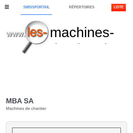
SWISSPORTAIL
RÉPERTOIRES
LISTE
machines-
de-chantier
MBA SA
Machines de chantier