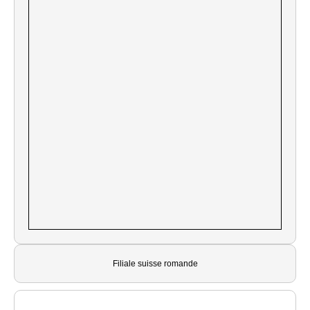
Filiale suisse romande