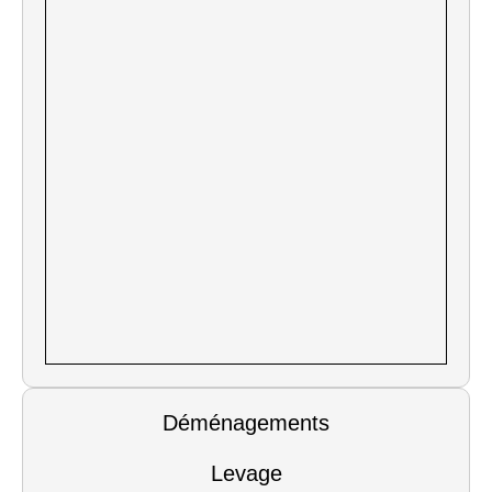
Déménagements
Levage