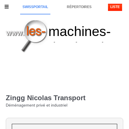
SWISSPORTAIL
RÉPERTOIRES
LISTE
machines-
de-chantier
Zingg Nicolas Transport
Déménagement privé et industriel